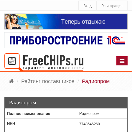
Вход
Регистрация
Рейтинг поставщиков
Радиопром
Радиопром
Полное наименование
Радиопром
ИНН
7743646260