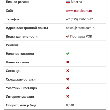
Бизнес-регион
Москва
Сайт
www.interelcom.ru
Телефон
+7 (495) 776-10-87
Адрес электронной почты
sales@interelcom.ru
Виды деятельности
Поставка РЭК
Рейтинг
Наличие каталога
Цены на сайте
Сетка цен
Складские остатки
Участник FreeChips
Интернет-магазин
Оборот, млн.р./год
0,010