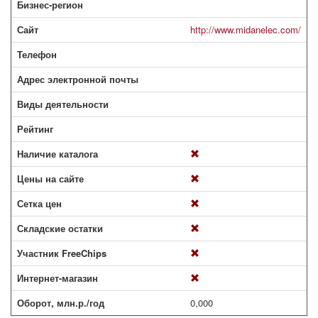
Бизнес-регион
Сайт
http://www.midanelec.com/
Телефон
Адрес электронной почты
Виды деятельности
Рейтинг
Наличие каталога
Цены на сайте
Сетка цен
Складские остатки
Участник FreeChips
Интернет-магазин
Оборот, млн.р./год
0,000