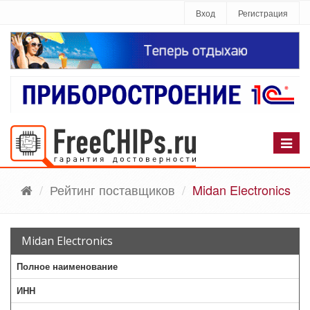
Вход
Регистрация
Рейтинг поставщиков
Midan Electronics
Midan Electronics
Полное наименование
ИНН